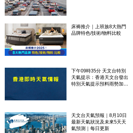
床褥推介｜上班族8大熱門
品牌特色/技術/物料比較
下午09時35分 天文台特別
天氣提示：香港天文台發出
特別天氣提示預料雨勢加劇
伴隨狂風
天文台天氣預報｜8月10日
最新天氣狀況及未來5天天
氣預測｜每日更新