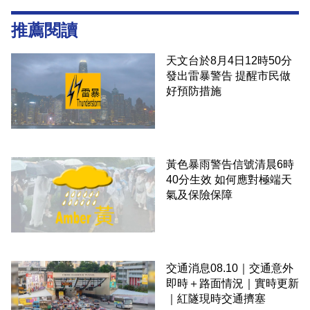
推薦閱讀
天文台於8月4日12時50分
發出雷暴警告 提醒市民做
好預防措施
黃色暴雨警告信號清晨6時
40分生效 如何應對極端天
氣及保險保障
交通消息08.10｜交通意外
即時＋路面情況｜實時更新
｜紅隧現時交通擠塞