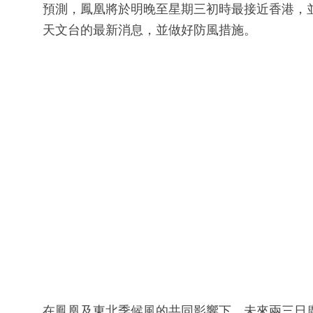
預測，鳳凰將於明晚至星期三初時最接近香港，並
天文台的最新消息，並做好防風措施。
在鳳凰及東北季候風的共同影響下，未來兩三日