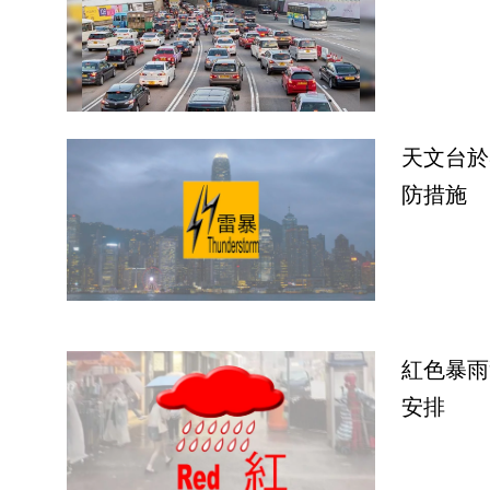
天文台於
防措施
紅色暴雨
安排