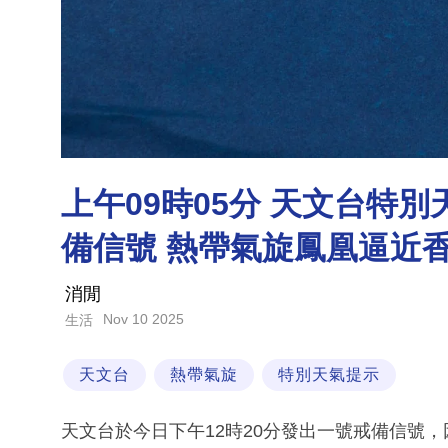
上午09時05分 天文台特
備信號 熱帶氣旋鳳凰逼近
消閒
Nov 10 2025
生活
天文台
熱帶氣旋
特別天氣提示
天文台於今日下午12時20分發出一號戒備信號，