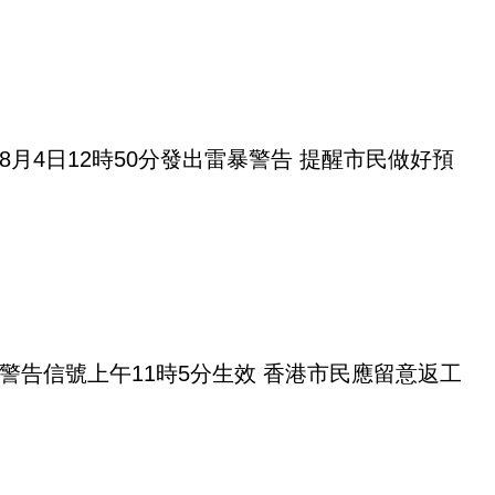
8月4日12時50分發出雷暴警告 提醒市民做好預
警告信號上午11時5分生效 香港市民應留意返工