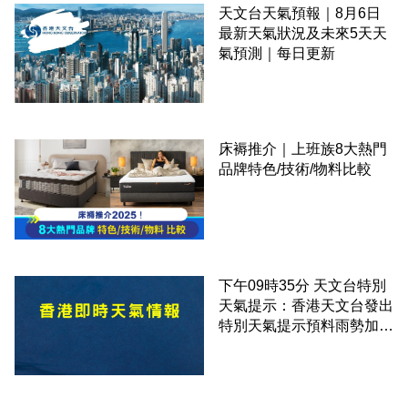
天文台天氣預報｜8月6日
最新天氣狀況及未來5天天
氣預測｜每日更新
床褥推介｜上班族8大熱門
品牌特色/技術/物料比較
下午09時35分 天文台特別
天氣提示：香港天文台發出
特別天氣提示預料雨勢加劇
伴隨狂風