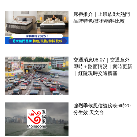
床褥推介｜上班族8大熱門
品牌特色/技術/物料比較
交通消息08.07｜交通意外
即時＋路面情況｜實時更新
｜紅隧現時交通擠塞
強烈季候風信號傍晚6時20
分生效 天文台