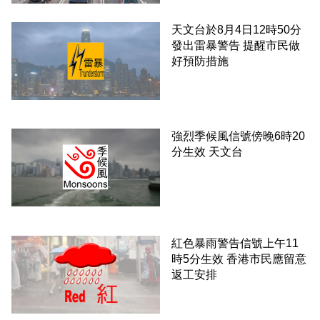
天文台於8月4日12時50分
發出雷暴警告 提醒市民做
好預防措施
強烈季候風信號傍晚6時20
分生效 天文台
紅色暴雨警告信號上午11
時5分生效 香港市民應留意
返工安排