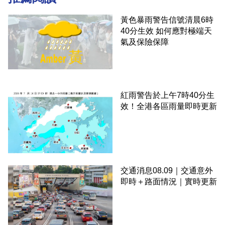
黃色暴雨警告信號清晨6時
40分生效 如何應對極端天
氣及保險保障
紅雨警告於上午7時40分生
效！全港各區雨量即時更新
交通消息08.09｜交通意外
即時＋路面情況｜實時更新