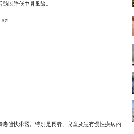
活動以降低中暑風險。
廣告
時應儘快求醫。特別是長者、兒童及患有慢性疾病的