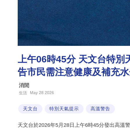
上午06時45分 天文台特
告市民需注意健康及補充水
消閒
May 28 2026
生活
天文台
特別天氣提示
高溫警告
天文台於2026年5月28日上午6時45分發出