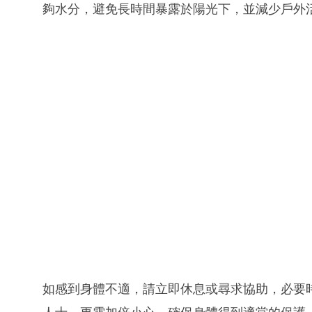
夠水分，避免長時間暴露於陽光下，並減少戶外
如感到身體不適，請立即休息或尋求協助，必要