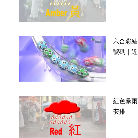
六合彩結
號碼｜近
紅色暴雨
安排