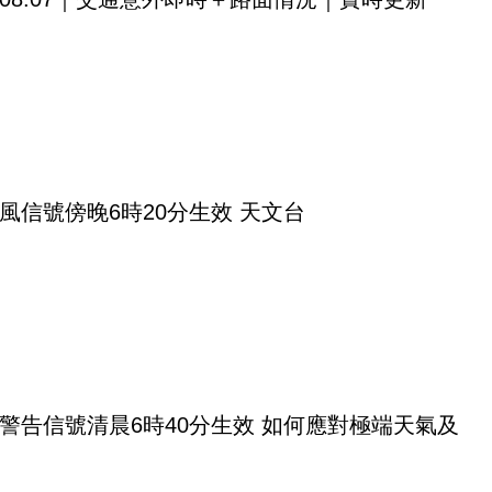
風信號傍晚6時20分生效 天文台
警告信號清晨6時40分生效 如何應對極端天氣及