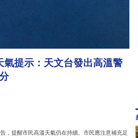
別天氣提示：天文台發出高溫警
分
高溫警告，提醒市民高溫天氣仍在持續。市民應注意補充足