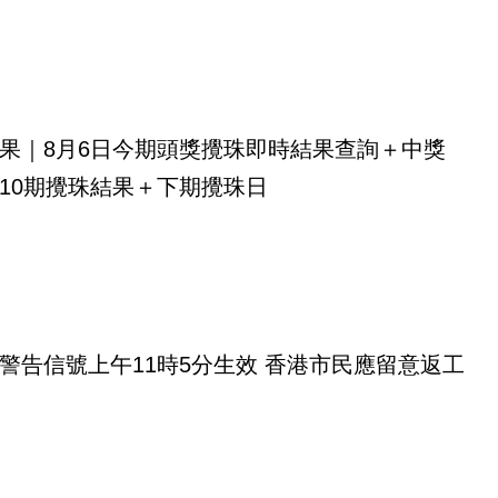
果｜8月6日今期頭獎攪珠即時結果查詢＋中獎
10期攪珠結果＋下期攪珠日
警告信號上午11時5分生效 香港市民應留意返工