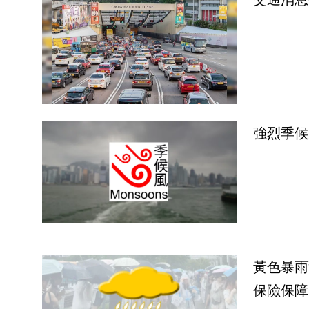
強烈季候
黃色暴雨
保險保障