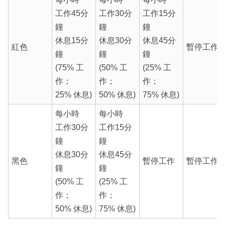
工作45分
工作30分
工作15分
鐘
鐘
鐘
休息15分
休息30分
休息45分
紅色
暫停工作
鐘
鐘
鐘
(75% 工
(50% 工
(25% 工
作；
作；
作；
25% 休息)
50% 休息)
75% 休息)
每小時
每小時
工作30分
工作15分
鐘
鐘
休息30分
休息45分
黑色
暫停工作
暫停工作
鐘
鐘
(50% 工
(25% 工
作；
作；
50% 休息)
75% 休息)