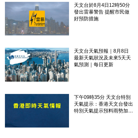
天文台於8月4日12時50分
發出雷暴警告 提醒市民做
好預防措施
天文台天氣預報｜8月8日
最新天氣狀況及未來5天天
氣預測｜每日更新
下午09時35分 天文台特別
天氣提示：香港天文台發出
特別天氣提示預料雨勢加劇
伴隨狂風