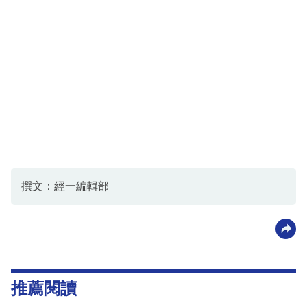
撰文：經一編輯部
推薦閱讀