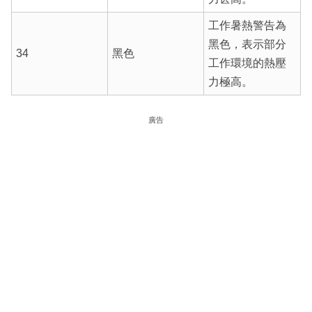
工作暑熱警告為
黑色，表示部分
34
黑色
工作環境的熱壓
力極高。
廣告