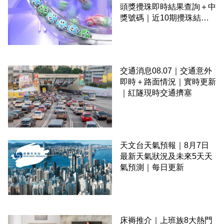
頭獎攪珠即時結果查詢＋中
獎號碼｜近10期攪珠結果
＋下期攪珠日
交通消息08.07｜交通意外
即時＋路面情況｜實時更新
｜紅隧現時交通擠塞
天文台天氣預報｜8月7日
最新天氣狀況及未來5天天
氣預測｜每日更新
床褥推介｜上班族8大熱門