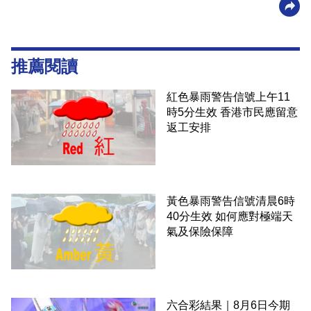
推薦閱讀
紅色暴雨警告信號上午11
時5分生效 香港市民應留意
返工安排
黃色暴雨警告信號清晨6時
40分生效 如何應對極端天
氣及保險保障
六合彩結果｜8月6日今期