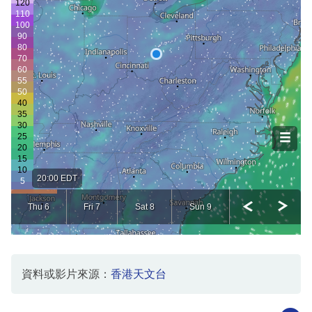
資料或影片來源：
香港天文台