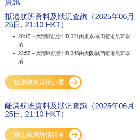
資訊
抵港航班資料及狀況查詢（2025年06月
25日, 21:10 HKT）
20:15 – 大灣區航空 HB 321由東京/成田抵港航班取
消
23:55 – 大灣區航空 HB 345由大阪/關西抵港航班取
消
抵港航班詳情請看
離港航班資料及狀況查詢（2025年06月
25日, 21:10 HKT）
離港航班詳情請看