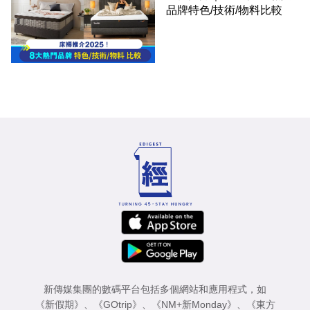
品牌特色/技術/物料比較
新傳媒集團的數碼平台包括多個網站和應用程式，如
《新假期》
、
《GOtrip》
、
《NM+新Monday》
、
《東方