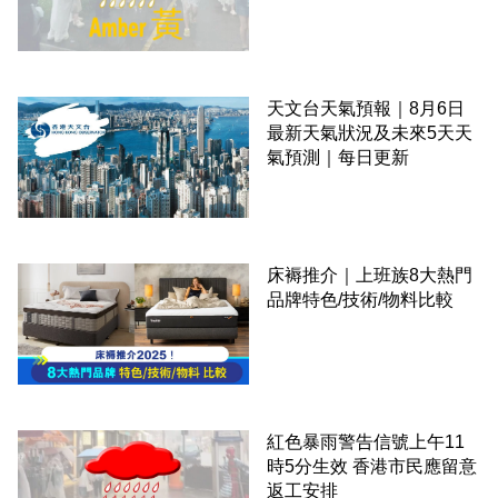
天文台天氣預報｜8月6日
最新天氣狀況及未來5天天
氣預測｜每日更新
床褥推介｜上班族8大熱門
品牌特色/技術/物料比較
紅色暴雨警告信號上午11
時5分生效 香港市民應留意
返工安排