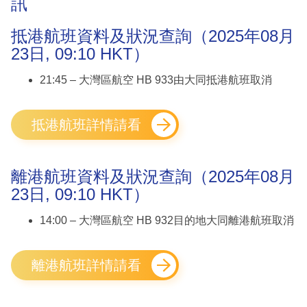
訊
抵港航班資料及狀況查詢（2025年08月
23日, 09:10 HKT）
21:45 – 大灣區航空 HB 933由大同抵港航班取消
抵港航班詳情請看
離港航班資料及狀況查詢（2025年08月
23日, 09:10 HKT）
14:00 – 大灣區航空 HB 932目的地大同離港航班取消
離港航班詳情請看