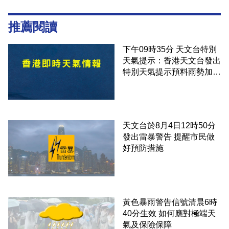
推薦閱讀
下午09時35分 天文台特別
天氣提示：香港天文台發出
特別天氣提示預料雨勢加劇
伴隨狂風
天文台於8月4日12時50分
發出雷暴警告 提醒市民做
好預防措施
黃色暴雨警告信號清晨6時
40分生效 如何應對極端天
氣及保險保障