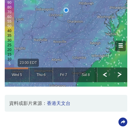
資料或影片來源：
香港天文台