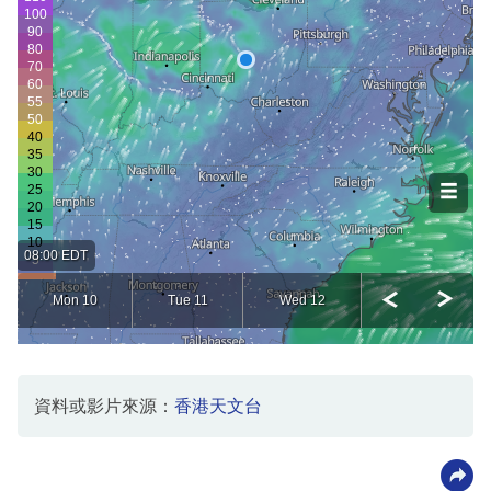
資料或影片來源：
香港天文台