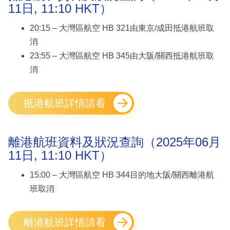
11日, 11:10 HKT）
20:15 – 大灣區航空 HB 321由東京/成田抵港航班取
消
23:55 – 大灣區航空 HB 345由大阪/關西抵港航班取
消
抵港航班詳情請看
離港航班資料及狀況查詢（2025年06月
11日, 11:10 HKT）
15:00 – 大灣區航空 HB 344目的地大阪/關西離港航
班取消
離港航班詳情請看