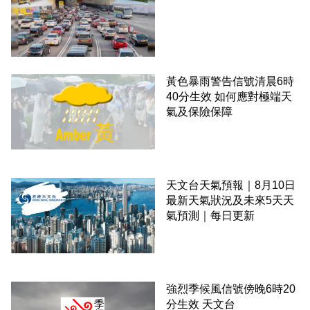
黃色暴雨警告信號清晨6時
40分生效 如何應對極端天
氣及保險保障
天文台天氣預報｜8月10日
最新天氣狀況及未來5天天
氣預測｜每日更新
強烈季候風信號傍晚6時20
分生效 天文台