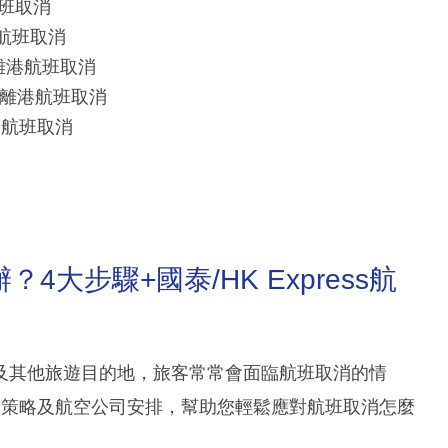
航班取消
港航班取消
首都離港航班取消
/首都離港航班取消
離港航班取消
大步驟+國泰/HK Express航
及其他旅遊目的地，旅客常常會面臨航班取消的情
對策略及航空公司安排，幫助您輕鬆應對航班取消怎麼