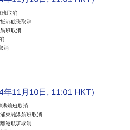
港航班取消
/浦東抵港航班取消
抵港航班取消
取消
班取消
1月10日, 11:01 HKT）
浦東離港航班取消
上海/浦東離港航班取消
加達離港航班取消