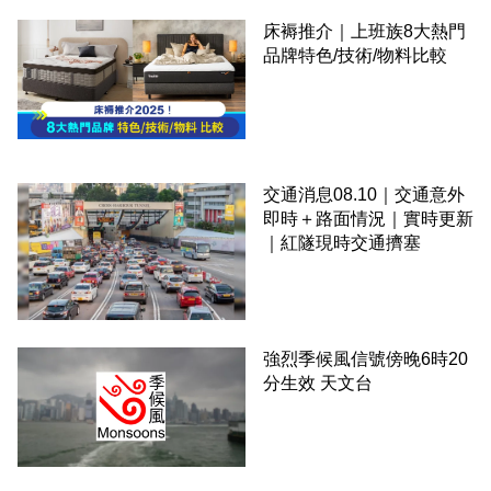
床褥推介｜上班族8大熱門
品牌特色/技術/物料比較
交通消息08.10｜交通意外
即時＋路面情況｜實時更新
｜紅隧現時交通擠塞
強烈季候風信號傍晚6時20
分生效 天文台