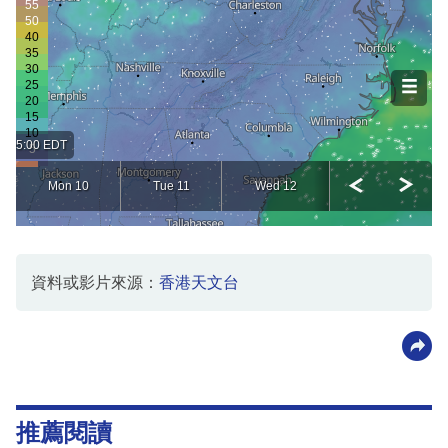
資料或影片來源：
香港天文台
推薦閱讀