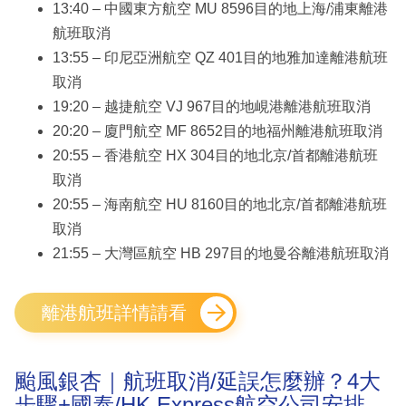
13:40 – 中國東方航空 MU 8596目的地上海/浦東離港
航班取消
13:55 – 印尼亞洲航空 QZ 401目的地雅加達離港航班
取消
19:20 – 越捷航空 VJ 967目的地峴港離港航班取消
20:20 – 廈門航空 MF 8652目的地福州離港航班取消
20:55 – 香港航空 HX 304目的地北京/首都離港航班
取消
20:55 – 海南航空 HU 8160目的地北京/首都離港航班
取消
21:55 – 大灣區航空 HB 297目的地曼谷離港航班取消
離港航班詳情請看
颱風銀杏｜航班取消/延誤怎麼辦？4大
步驟+國泰/HK Express航空公司安排