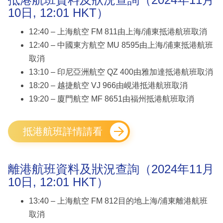
10日, 12:01 HKT）
12:40 – 上海航空 FM 811由上海/浦東抵港航班取消
12:40 – 中國東方航空 MU 8595由上海/浦東抵港航班
取消
13:10 – 印尼亞洲航空 QZ 400由雅加達抵港航班取消
18:20 – 越捷航空 VJ 966由峴港抵港航班取消
19:20 – 廈門航空 MF 8651由福州抵港航班取消
抵港航班詳情請看
離港航班資料及狀況查詢（2024年11月
10日, 12:01 HKT）
13:40 – 上海航空 FM 812目的地上海/浦東離港航班
取消