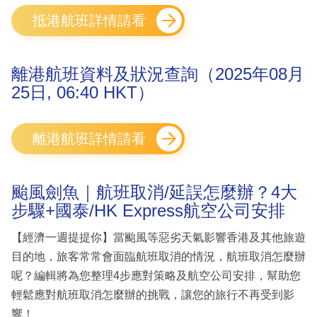
抵港航班詳情請看
離港航班資料及狀況查詢（2025年08月
25日, 06:40 HKT）
離港航班詳情請看
颱風劍魚｜航班取消/延誤怎麼辦？4大
步驟+國泰/HK Express航空公司安排
【經濟一週提提你】當颱風等惡劣天氣影響香港及其他旅遊
目的地，旅客常常會面臨航班取消的情況，航班取消怎麼辦
呢？編輯將為您整理4步應對策略及航空公司安排，幫助您
輕鬆應對航班取消怎麼辦的挑戰，讓您的旅行不再受到影
響！