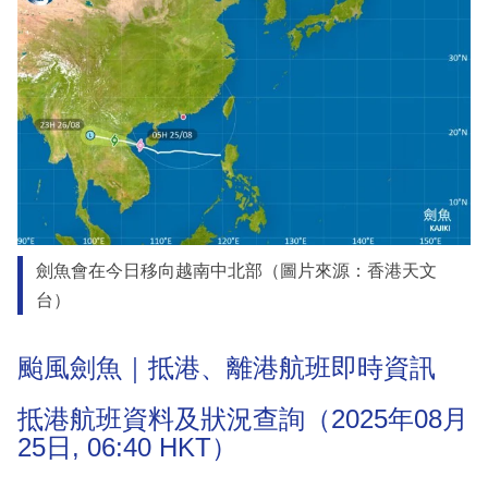
劍魚會在今日移向越南中北部（圖片來源：香港天文
台）
颱風劍魚｜抵港、離港航班即時資訊
抵港航班資料及狀況查詢（2025年08月
25日, 06:40 HKT）