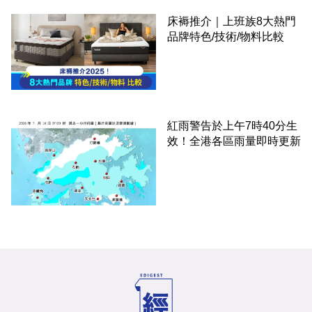
床褥推介｜上班族8大熱門
品牌特色/技術/物料比較
紅雨警告於上午7時40分生
效！全港各區雨量即時更新