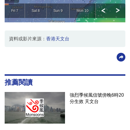
資料或影片來源：
香港天文台
推薦閱讀
強烈季候風信號傍晚6時20
分生效 天文台