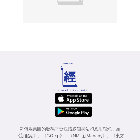
新傳媒集團的數碼平台包括多個網站和應用程式，如
《新假期》
、
《GOtrip》
、
《NM+新Monday》
、
《東方