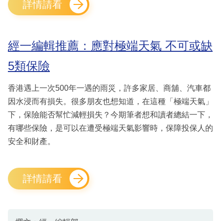
詳情請看
經一編輯推薦：應對極端天氣 不可或缺
5類保險
香港遇上一次500年一遇的雨災，許多家居、商舖、汽車都
因水浸而有損失。很多朋友也想知道，在這種「極端天氣」
下，保險能否幫忙減輕損失？今期筆者想和讀者總結一下，
有哪些保險，是可以在遭受極端天氣影響時，保障投保人的
安全和財產。
詳情請看