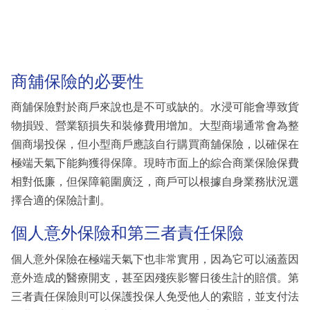
商舖保險的必要性
商舖保險對於商戶來說也是不可或缺的。水浸可能會導致貨
物損毀、營業額損失和裝修費用增加。大型商場通常會為整
個商場投保，但小型商戶應該自行購買商舖保險，以確保在
極端天氣下能夠獲得保障。現時市面上的綜合商業保險保費
相對低廉，但保障範圍廣泛，商戶可以根據自身業務狀況選
擇合適的保險計劃。
個人意外保險和第三者責任保險
個人意外保險在極端天氣下也非常實用，因為它可以涵蓋因
意外造成的醫療開支，甚至因殘疾影響日後生計的賠償。第
三者責任保險則可以保護投保人免受他人的索賠，並支付法