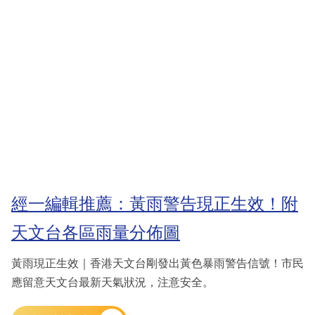
經一編輯推薦：黃雨警告現正生效！附
天文台各區雨量分佈圖
黃雨現正生效｜香港天文台剛發出黃色暴雨警告信號！市民
應留意天文台最新天氣狀況，注意安全。