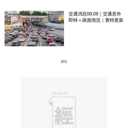
交通消息08.09｜交通意外
即時＋路面情況｜實時更新
廣告