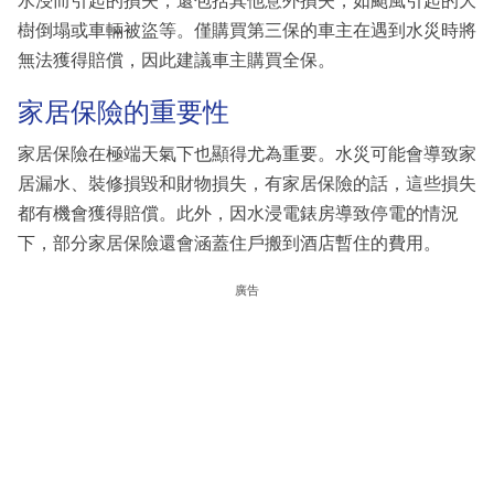
水浸而引起的損失，還包括其他意外損失，如颱風引起的大
樹倒塌或車輛被盜等。僅購買第三保的車主在遇到水災時將
無法獲得賠償，因此建議車主購買全保。
家居保險的重要性
家居保險在極端天氣下也顯得尤為重要。水災可能會導致家
居漏水、裝修損毀和財物損失，有家居保險的話，這些損失
都有機會獲得賠償。此外，因水浸電錶房導致停電的情況
下，部分家居保險還會涵蓋住戶搬到酒店暫住的費用。
廣告