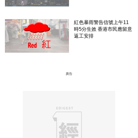
紅色暴雨警告信號上午11
時5分生效 香港市民應留意
返工安排
廣告