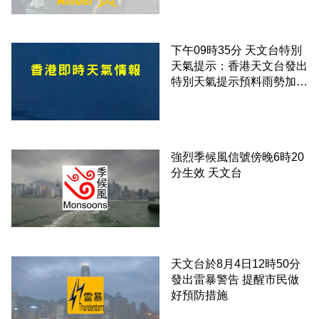
下午09時35分 天文台特別
天氣提示：香港天文台發出
特別天氣提示預料雨勢加劇
伴隨狂風
強烈季候風信號傍晚6時20
分生效 天文台
天文台於8月4日12時50分
發出雷暴警告 提醒市民做
好預防措施