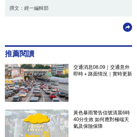
撰文：經一編輯部
推薦閱讀
交通消息08.09｜交通意外
即時＋路面情況｜實時更新
黃色暴雨警告信號清晨6時
40分生效 如何應對極端天
氣及保險保障