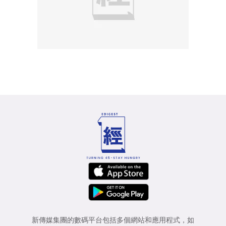
新傳媒集團的數碼平台包括多個網站和應用程式，如