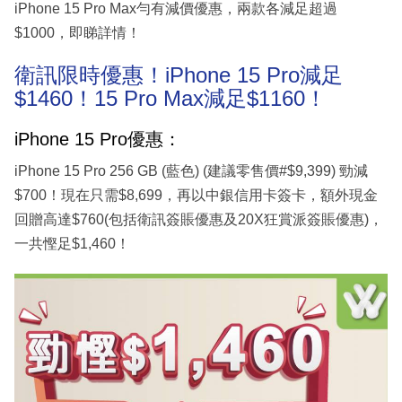
iPhone 15 Pro Max勻有減價優惠，兩款各減足超過
$1000，即睇詳情！
衛訊限時優惠！iPhone 15 Pro減足
$1460！15 Pro Max減足$1160！
iPhone 15 Pro優惠：
iPhone 15 Pro 256 GB (藍色) (建議零售價#$9,399) 勁減
$700！現在只需$8,699，再以中銀信用卡簽卡，額外現金
回贈高達$760(包括衛訊簽賬優惠及20X狂賞派簽賬優惠)，
一共慳足$1,460！