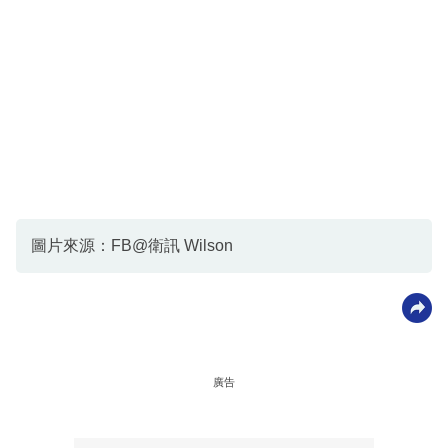
圖片來源：FB@衛訊 Wilson
廣告