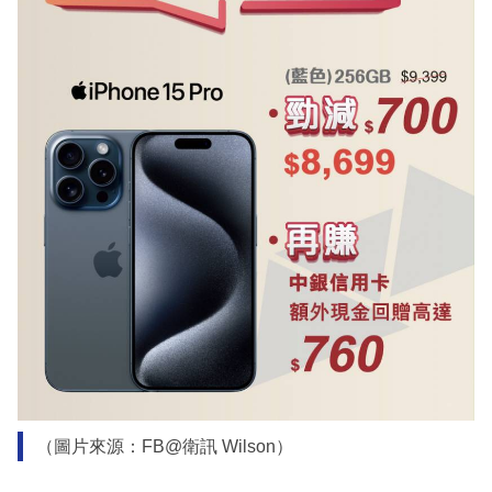
（圖片來源：FB@衛訊 Wilson）