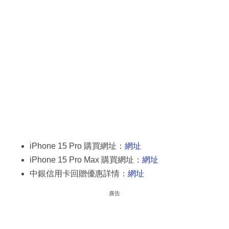
iPhone 15 Pro 購買網址：
網址
iPhone 15 Pro Max 購買網址：
網址
中銀信用卡回贈優惠詳情：
網址
廣告