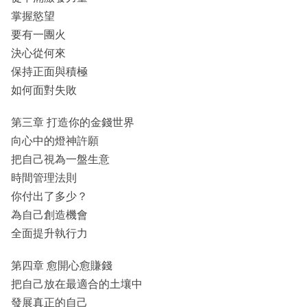
掌握慾望
要有一團火
決心從何來
保持正面與積極
如何面對失敗
第三章 打造你的金錢世界
向心中的燈神許願
把自己視為一盤生意
時間管理法則
你付出了多少？
為自己創造機會
全面提升執行力
第四章 愈開心愈賺錢
把自己放在最適合的土壤中
發展真正的自己