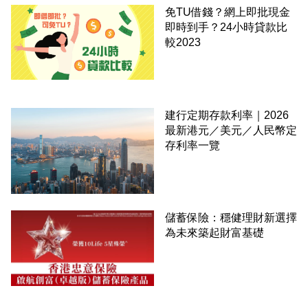
免TU借錢？網上即批現金
即時到手？24小時貸款比
較2023
建行定期存款利率｜2026
最新港元／美元／人民幣定
存利率一覽
儲蓄保險：穩健理財新選擇
為未來築起財富基礎