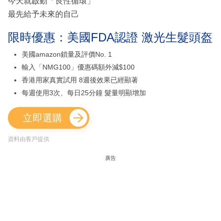
今天就啟動「良性循環」
最先給予未來的自己
限時優惠：美國FDA認證 激光生髮頭盔
美國amazon鎖量及評價No. 1
輸入「NMG100」優惠碼額外減$100
香港用家真實試用 8週後效果已經顯著
每週使用3次、每日25分鐘 髮量明顯增加
立即選購
資料由客戶提供
廣告