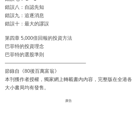
錯誤八：自認先知
錯誤九：追逐消息
錯誤十：最大的謬誤
第四章 5,000倍回報的投資方法
巴菲特的投資理念
巴菲特的選股準則
————————————————–
節錄自《80後百萬富翁》
本刊獲作者授權，獨家網上轉載書內內容，完整版在全港各
大小書局均有發售。
廣告