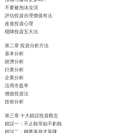
不要被泡沫沒頂
評估投資合理價值有法
改進投資心理
穩陣投資五大法
第二章 投資分析方法
基本分析
經濟分析
行業分析
企業分析
活用市盈率
價值投資法
技術分析
第三章 十大錯誤投資觀念
錯誤一：不止蝕等如不虧蝕
錯誤二：錢要落袋才算賺