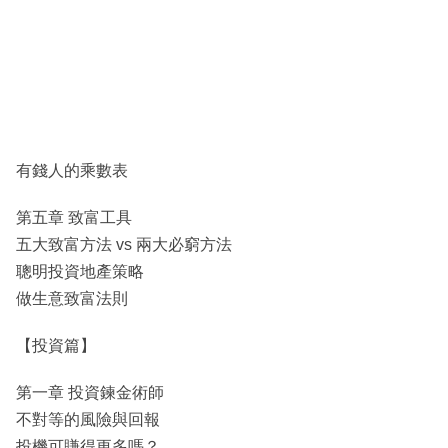
有錢人的乘數表
第五章 致富工具
五大致富方法 vs 兩大必窮方法
聰明投資地產策略
做生意致富法則
【投資篇】
第一章 投資鍊金術師
不對等的風險與回報
投機可賺得更多嗎？