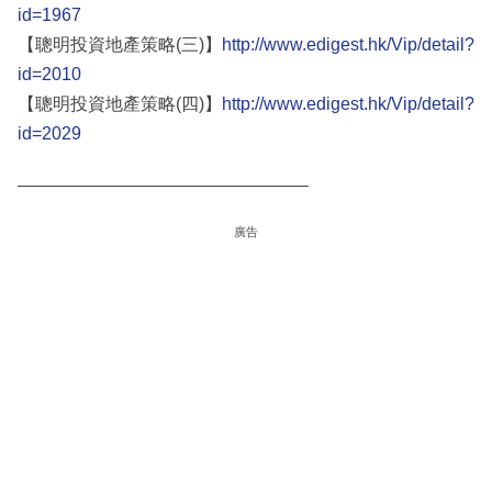
id=1967
【聰明投資地產策略(三)】
http://www.edigest.hk/Vip/detail?
id=2010
【聰明投資地產策略(四)】
http://www.edigest.hk/Vip/detail?
id=2029
————————————————–
廣告