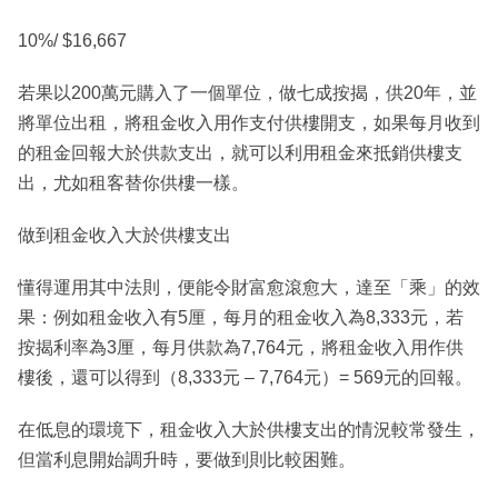
10%/ $16,667
若果以200萬元購入了一個單位，做七成按揭，供20年，並
將單位出租，將租金收入用作支付供樓開支，如果每月收到
的租金回報大於供款支出，就可以利用租金來抵銷供樓支
出，尤如租客替你供樓一樣。
做到租金收入大於供樓支出
懂得運用其中法則，便能令財富愈滾愈大，達至「乘」的效
果：例如租金收入有5厘，每月的租金收入為8,333元，若
按揭利率為3厘，每月供款為7,764元，將租金收入用作供
樓後，還可以得到（8,333元 – 7,764元）= 569元的回報。
在低息的環境下，租金收入大於供樓支出的情況較常發生，
但當利息開始調升時，要做到則比較困難。