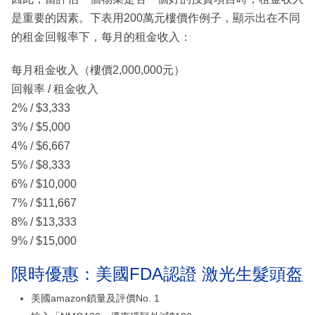
是重要的因素。下表用200萬元樓價作例子，顯示出在不同
的租金回報率下，每月的租金收入：
每月租金收入（樓價2,000,000元）
回報率 / 租金收入
2% / $3,333
3% / $5,000
4% / $6,667
5% / $8,333
6% / $10,000
7% / $11,667
8% / $13,333
9% / $15,000
限時優惠：美國FDA認證 激光生髮頭盔
美國amazon鎖量及評價No. 1