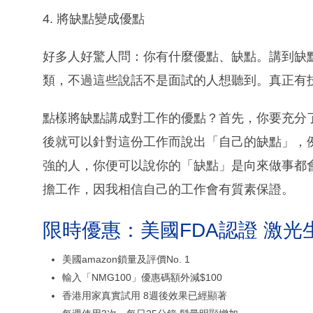
4. 將缺點變成優點
好多人好驚人問：你有什麼優點、缺點。講到缺
類，不過這些說話不是面試的人想聽到。真正有
點樣將缺點講成對工作的優點？首先，你要充分
後就可以針對這份工作而說出「自己的缺點」，例
強的人，你便可以說你的「缺點」是向來做事都
擔工作，因我相信自己的工作會有質素保證。
限時優惠：美國FDA認證 激光
美國amazon鎖量及評價No. 1
輸入「NMG100」優惠碼額外減$100
香港用家真實試用 8週後效果已經顯著