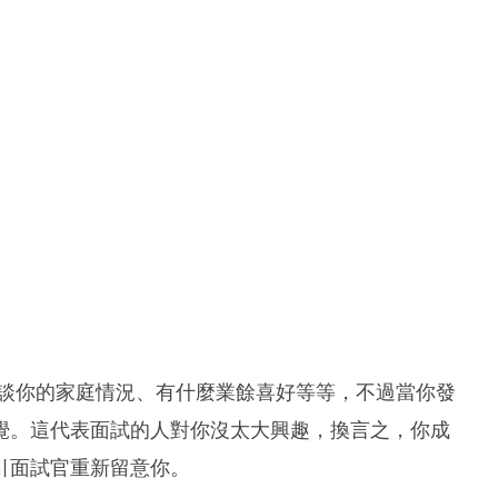
談談你的家庭情況、有什麼業餘喜好等等，不過當你發
覺。這代表面試的人對你沒太大興趣，換言之，你成
引面試官重新留意你。