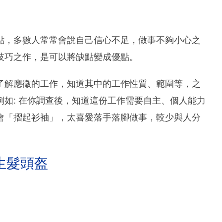
點，多數人常常會說自己信心不足，做事不夠小心之
技巧之作，是可以將缺點變成優點。
了解應徵的工作，知道其中的工作性質、範圍等，之
如: 在你調查後，知道這份工作需要自主、個人能力
會「摺起衫袖」，太喜愛落手落腳做事，較少與人分
生髮頭盔