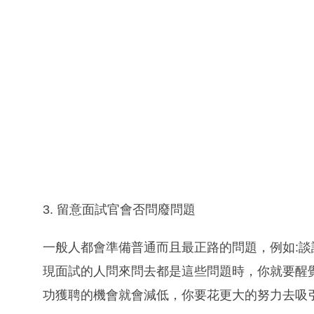
3. 留意面試官會否問廢問題
一般人都會準備普通而且最正路的問題，例如:
現面試的人問來問去都是這些問題時，你就要醒
功獲聘的機會就會減低，你要花更大的努力去吸