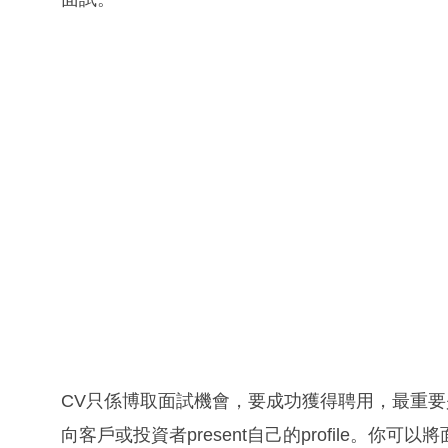
CV只係博取面試機會，要成功獲得聘用，最重
向客戶或投資者present自己的profile。