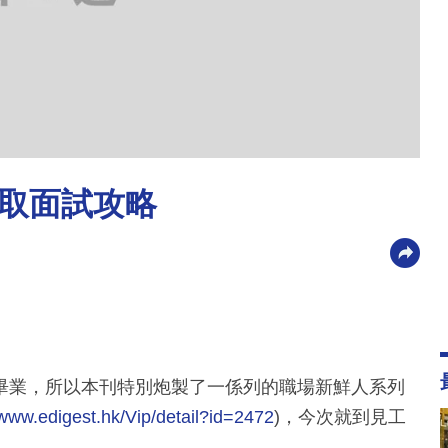
取面試攻略
畢業，所以本刊特別炮製了一係列的職場新鮮人系列
/www.edigest.hk/Vip/detail?id=2472
)，今次就到見工