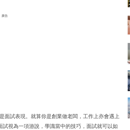
廣告
要是面試表現。就算你是創業做老闆，工作上亦會遇上
你可以將面試視為一項游說，學識當中的技巧，面試就可以如