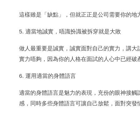
這樣雖是「缺點」，但就正正是公司需要你的地
5. 適當地誠實，唔識扮識被拆穿就是大敗
做人最重要是誠實，誠實面對自己的實力，講大
實力唔夠，因為你的人格在面試的人心中已經破
6. 運用適當的身體語言
適當的身體語言是魅力的表現，充份的眼神接觸
感，同時多些身體語言可讓自己放鬆，面對突發