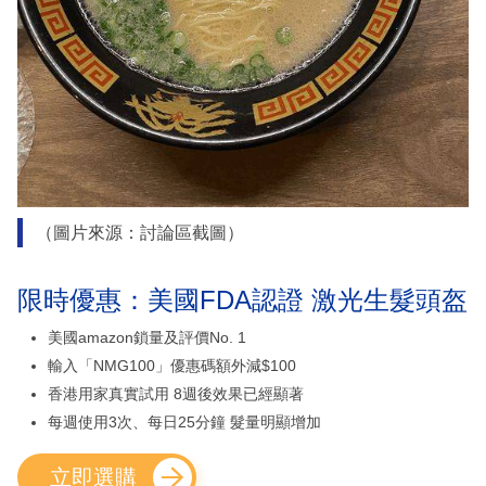
（圖片來源：討論區截圖）
限時優惠：美國FDA認證 激光生髮頭盔
美國amazon鎖量及評價No. 1
輸入「NMG100」優惠碼額外減$100
香港用家真實試用 8週後效果已經顯著
每週使用3次、每日25分鐘 髮量明顯增加
立即選購