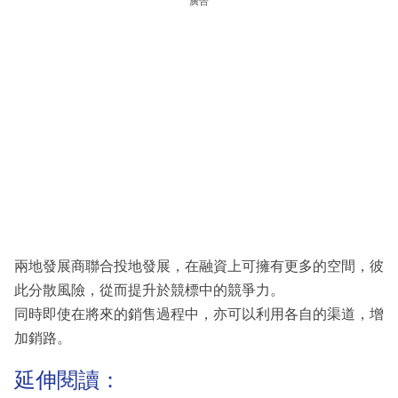
廣告
兩地發展商聯合投地發展，在融資上可擁有更多的空間，彼
此分散風險，從而提升於競標中的競爭力。
同時即使在將來的銷售過程中，亦可以利用各自的渠道，增
加銷路。
延伸閱讀：