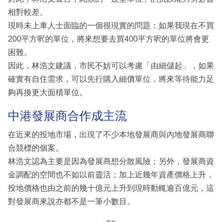
相對較差。
現時未上車人士面臨的一個很現實的問題：如果我現在不買
200平方呎的單位，將來想要去買400平方呎的單位將會更
困難。
因此，林浩文建議，市民不妨可以考慮「由細儲起」，如果
確實有自住需求，可以先行購入細價單位，將來等待能力足
夠再換更大面積單位。
中港發展商合作成主流
在近來的投地市場，出現了不少本地發展商與內地發展商聯
合競標的個案。
林浩文認為主要是因為發展商想分散風險；另外，發展商資
金調配的空間也不如以前靈活；加上近幾年資產價格上升，
投地價格也由之前的幾十億元上升到現時動輒逾百億元，這
對發展商來說亦都不是一筆小數目。