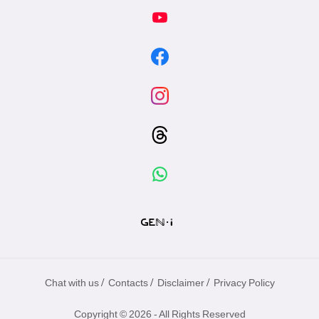
/
/
/
Chat with us
Contacts
Disclaimer
Privacy Policy
Copyright © 2026 - All Rights Reserved