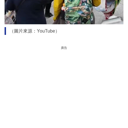
（圖片來源：YouTube）
廣告