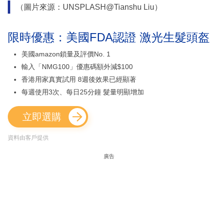
（圖片來源：UNSPLASH@Tianshu Liu）
限時優惠：美國FDA認證 激光生髮頭盔
美國amazon鎖量及評價No. 1
輸入「NMG100」優惠碼額外減$100
香港用家真實試用 8週後效果已經顯著
每週使用3次、每日25分鐘 髮量明顯增加
立即選購
資料由客戶提供
廣告