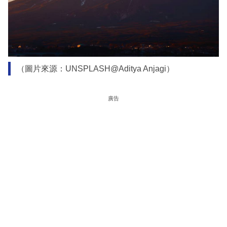
（圖片來源：UNSPLASH@Aditya Anjagi）
廣告