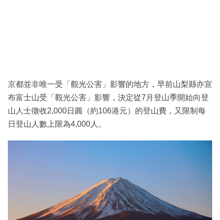
京都並非唯一受「觀光公害」影響的地方，早前山梨縣亦宣
布富士山受「觀光公害」影響，決定從7月登山季開始向登
山人士徵收2,000日圓（約106港元）的登山費，又限制每
日登山人數上限為4,000人。