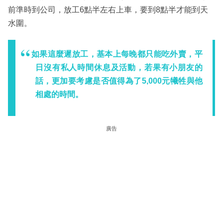
前準時到公司，放工6點半左右上車，要到8點半才能到天
水圍。
如果這麼遲放工，基本上每晚都只能吃外賣，平
日沒有私人時間休息及活動，若果有小朋友的
話，更加要考慮是否值得為了5,000元犧牲與他
相處的時間。
廣告