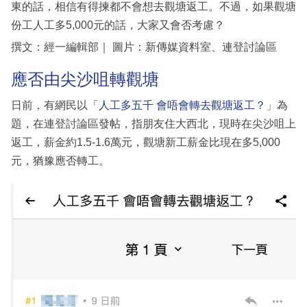
東的話，相信有得揀都不會想去觀塘返工。不過，如果觀塘
份工人工多5,000元的話，大家又會否考慮？
撰文：經一編輯部｜ 圖片：新傳媒資料室、連登討論區
應否由尖沙咀轉觀塘
日前，有網民以「
人工多五千 會唔會轉去觀塘返工？
」為
題，在連登討論區發帖，指朋友住大西北，現時在尖沙咀上
返工，薪金約1.5-1.6萬元，觀塘新工薪金比現在多5,000
元，猶豫應否轉工。