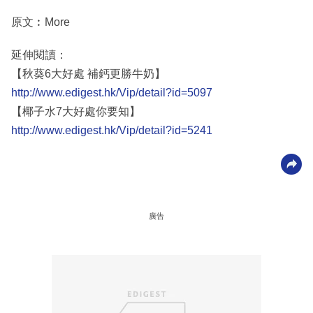
原文︰More
延伸閱讀：
【秋葵6大好處 補鈣更勝牛奶】
http://www.edigest.hk/Vip/detail?id=5097
【椰子水7大好處你要知】
http://www.edigest.hk/Vip/detail?id=5241
廣告