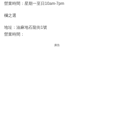
營業時間：星期一至日10am-7pm
欄之選
地址：油麻地石龍街1號
營業時間：
廣告