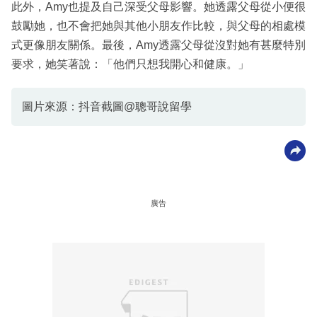
此外，Amy也提及自己深受父母影響。她透露父母從小便很
鼓勵她，也不會把她與其他小朋友作比較，與父母的相處模
式更像朋友關係。最後，Amy透露父母從沒對她有甚麼特別
要求，她笑著說：「他們只想我開心和健康。」
圖片來源：抖音截圖@聰哥說留學
廣告