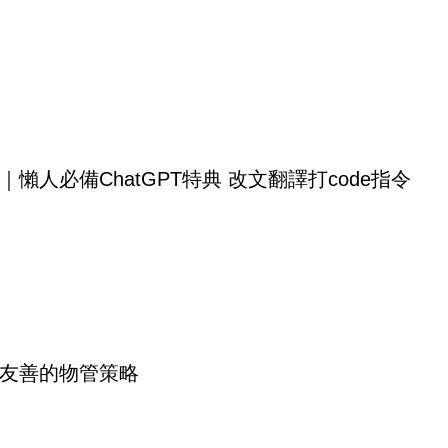
｜懶人必備ChatGPT特典 改文翻譯打code指令
友善的物管策略