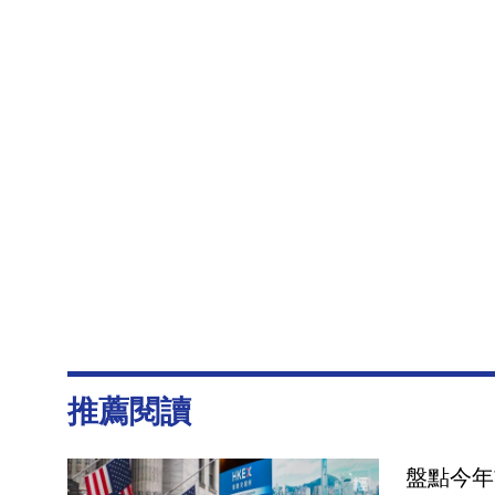
推薦閱讀
盤點今年