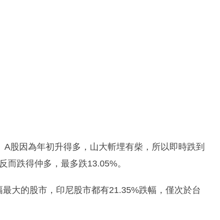
。A股因為年初升得多，山大斬埋有柴，所以即時跌到
反而跌得仲多，最多跌13.05%。
幅最大的股市，印尼股市都有21.35%跌幅，僅次於台