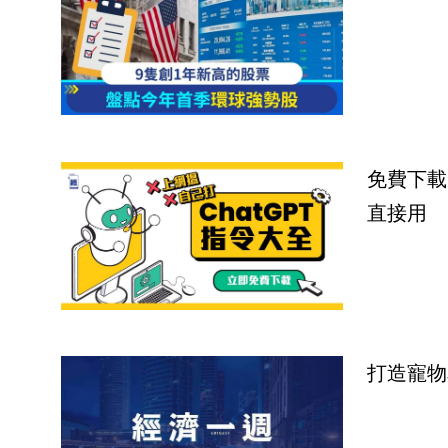
免費下載
直接用
打造寵物