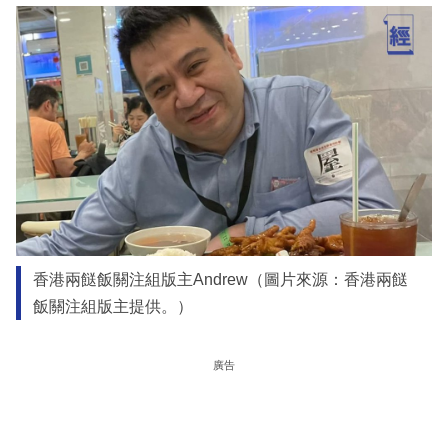
香港兩餸飯關注組版主Andrew（圖片來源：香港兩餸
飯關注組版主提供。）
廣告