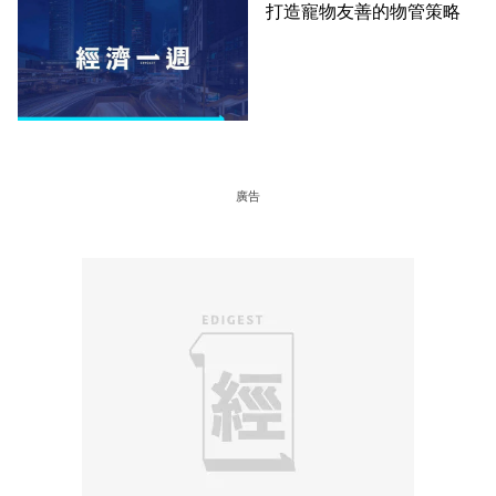
打造寵物友善的物管策略
廣告