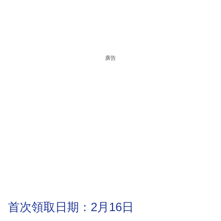
廣告
首次領取日期：2月16日