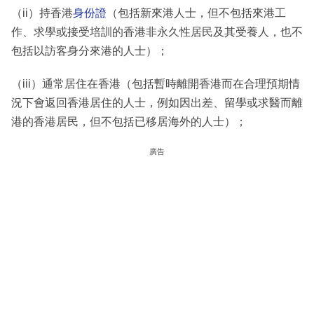
（ii）持香港
身份證
（包括新來港人士，但不包括來港工
作、求學或接受培訓的香港非永久性居民及其受養人，也不
包括以訪客身分來港的人士）；
（iii）通常居住在香港（包括暫時離開香港而在合理預期情
況下會返回香港居住的人士，例如因出差、留學或求醫而離
港的香港居民，但不包括已移居海外的人士）；
廣告