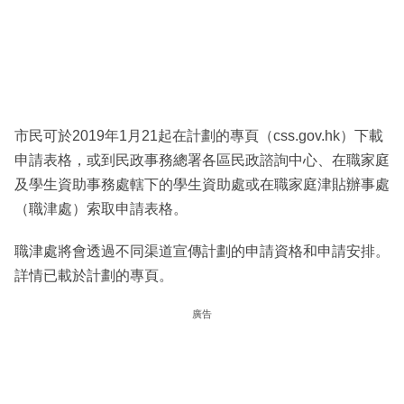
市民可於2019年1月21起在計劃的專頁（css.gov.hk）下載
申請表格，或到民政事務總署各區民政諮詢中心、在職家庭
及學生資助事務處轄下的學生資助處或在職家庭津貼辦事處
（職津處）索取申請表格。
職津處將會透過不同渠道宣傳計劃的申請資格和申請安排。
詳情已載於計劃的專頁。
廣告