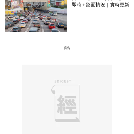
即時＋路面情況｜實時更新
廣告