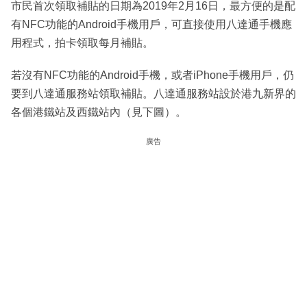
市民首次領取補貼的日期為2019年2月16日，最方便的是配
有NFC功能的Android手機用戶，可直接使用八達通手機應
用程式，拍卡領取每月補貼。
若沒有NFC功能的Android手機，或者iPhone手機用戶，仍
要到八達通服務站領取補貼。八達通服務站設於港九新界的
各個港鐵站及西鐵站內（見下圖）。
廣告