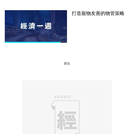
打造寵物友善的物管策略
廣告