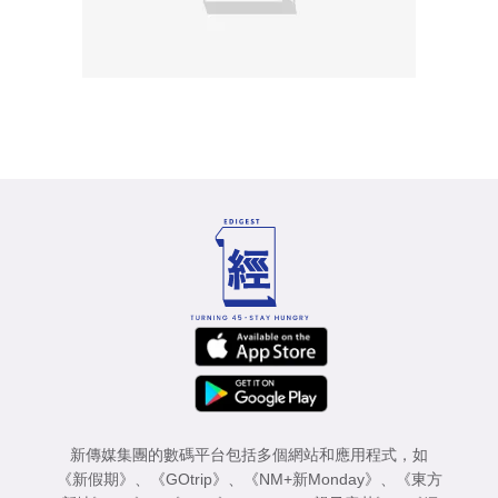
新傳媒集團的數碼平台包括多個網站和應用程式，如
《新假期》
、
《GOtrip》
、
《NM+新Monday》
、
《東方