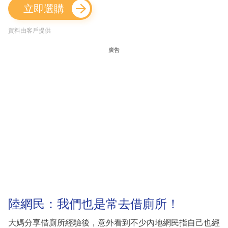
立即選購
資料由客戶提供
廣告
陸網民：我們也是常去借廁所！
大媽分享借廁所經驗後，意外看到不少內地網民指自己也經