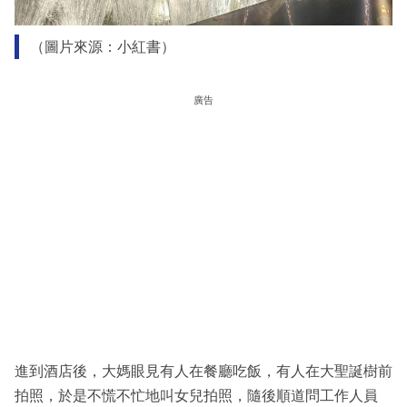
（圖片來源：小紅書）
廣告
進到酒店後，大媽眼見有人在餐廳吃飯，有人在大聖誕樹前
拍照，於是不慌不忙地叫女兒拍照，隨後順道問工作人員