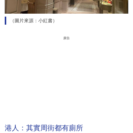
（圖片來源：小紅書）
廣告
港人：其實周街都有廁所