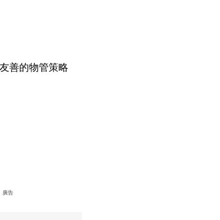
友善的物管策略
廣告