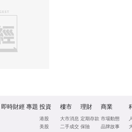
即時財經
專題
投資
樓市
理財
商業
港股
大市消息
定期存款
市場動態
美股
二手成交
保險
品牌故事