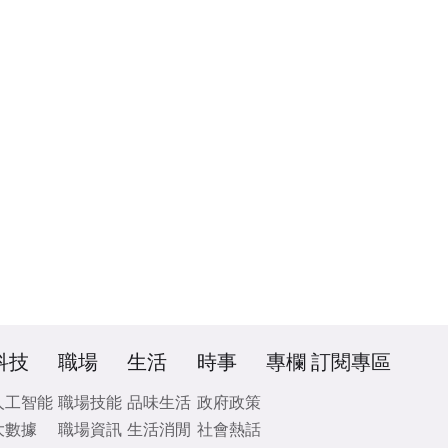
科技
職場
生活
時事
專欄
訂閱專區
人工智能
職場技能
品味生活
政府政策
大數據
職場資訊
生活消閒
社會熱話