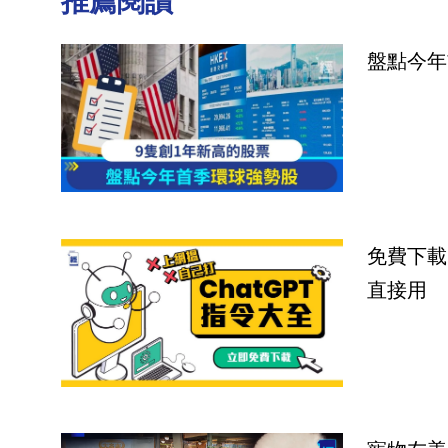
推薦閱讀
盤點今年
免費下載
直接用