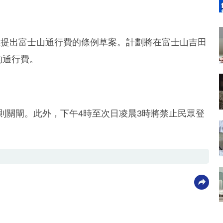
上提出富士山通行費的條例草案。計劃將在富士山吉田
的通行費。
出則關閘。此外，下午4時至次日凌晨3時將禁止民眾登
。