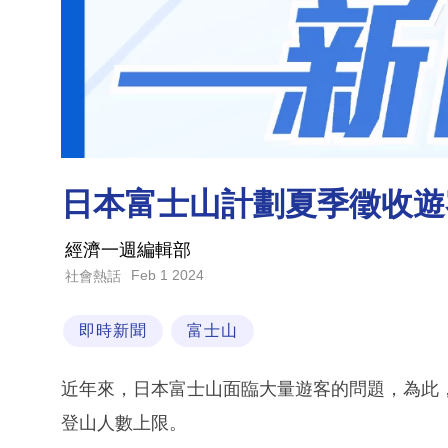
日本富士山計劃夏季徵收遊
經濟一週編輯部
Feb 1 2024
社會熱話
即時新聞
富士山
近年來，日本富士山面臨大量遊客的問題，為此
登山人數上限。