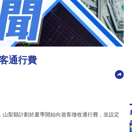
客通行費
，山梨縣計劃於夏季開始向遊客徵收通行費，並設定