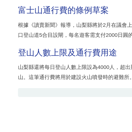
富士山通行費的條例草案
根據《讀賣新聞》報導，山梨縣將於2月在議會
口登山道5合目設閘，每名遊客需支付2000日圓
登山人數上限及通行費用途
山梨縣還將每日登山人數上限設為4000人，超
山。這筆通行費將用於建設火山噴發時的避難所