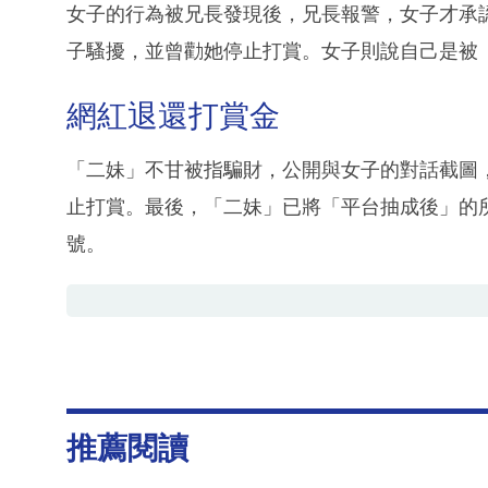
女子的行為被兄長發現後，兄長報警，女子才承
子騷擾，並曾勸她停止打賞。女子則說自己是被
網紅退還打賞金
「二妹」不甘被指騙財，公開與女子的對話截圖
止打賞。最後，「二妹」已將「平台抽成後」的
號。
推薦閱讀