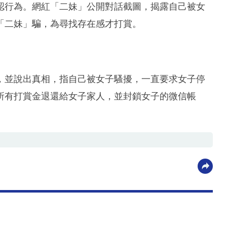
認行為。網紅「二妹」公開對話截圖，揭露自己被女
「二妹」騙，為尋找存在感才打賞。
，並說出真相，指自己被女子騷擾，一直要求女子停
所有打賞金退還給女子家人，並封鎖女子的微信帳