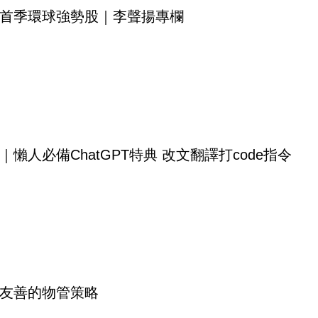
首季環球強勢股｜李聲揚專欄
｜懶人必備ChatGPT特典 改文翻譯打code指令
友善的物管策略