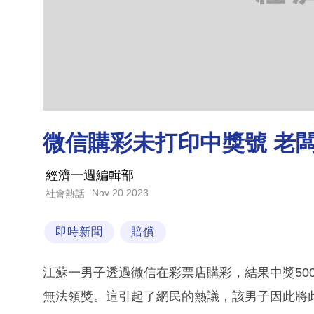
微信購彩未打印中獎號 老闆
經濟一週編輯部
Nov 20 2023
社會熱話
即時新聞
賠償
江蘇一男子透過微信在彩票店購彩，結果中獎50
無法領獎。這引起了網民的熱議，該男子因此將