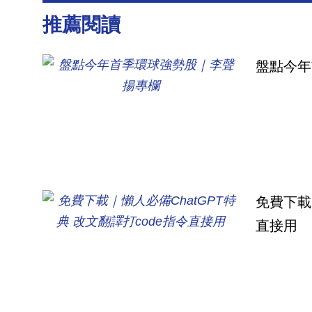
推薦閱讀
盤點今年
免費下載
直接用