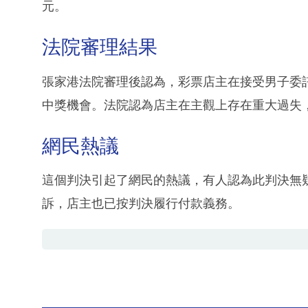
元。
法院審理結果
張家港法院審理後認為，彩票店主在接受男子委
中獎機會。法院認為店主在主觀上存在重大過失
網民熱議
這個判決引起了網民的熱議，有人認為此判決無
訴，店主也已按判決履行付款義務。