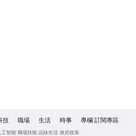
科技
職場
生活
時事
專欄
訂閱專區
人工智能
職場技能
品味生活
政府政策