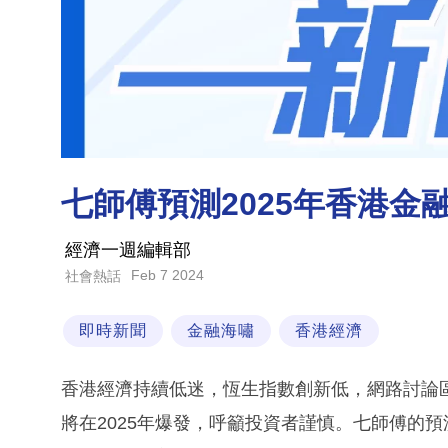
七師傅預測2025年香港金
經濟一週編輯部
Feb 7 2024
社會熱話
即時新聞
金融海嘯
香港經濟
香港經濟持續低迷，恆生指數創新低，網路討論
將在2025年爆發，呼籲投資者謹慎。七師傅的