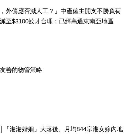
，外傭應否減人工？」中產僱主開支不勝負荷
減至$3100蚊才合理：已經高過東南亞地區
友善的物管策略
│「港港婚姻」大落後、月均844宗港女嫁內地