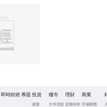
即時財經
專題
投資
樓市
理財
商業
港股
大市消息
定期存款
市場動態