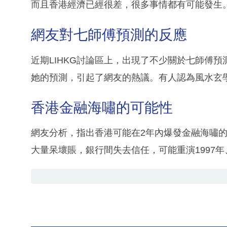
而且香港經濟已經很差，很多事情都有可能發生
網友對七師傅預測的反應
近期LIHKG討論區上，出現了不少關於七師傅
她的預測，引起了網友的熱議。有人認為風水玄
香港金融海嘯的可能性
網友分析，指出香港可能在2年內爆發金融海嘯
大量呆壞賬，銀行間失去信任，可能重演1997年