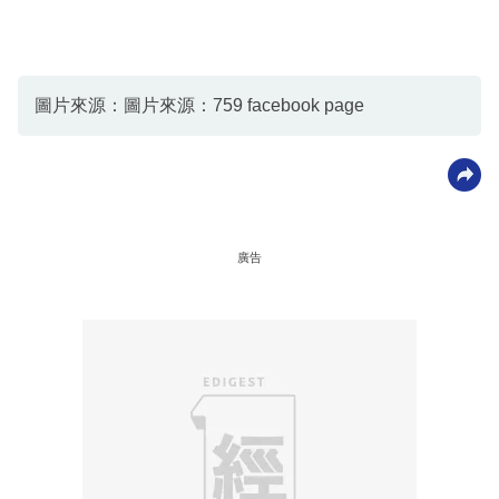
圖片來源：圖片來源：759 facebook page
廣告