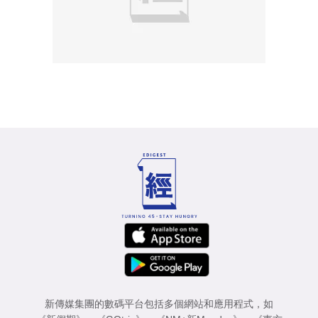
新傳媒集團的數碼平台包括多個網站和應用程式，如