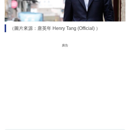
（圖片來源：唐英年 Henry Tang (Official) ）
廣告