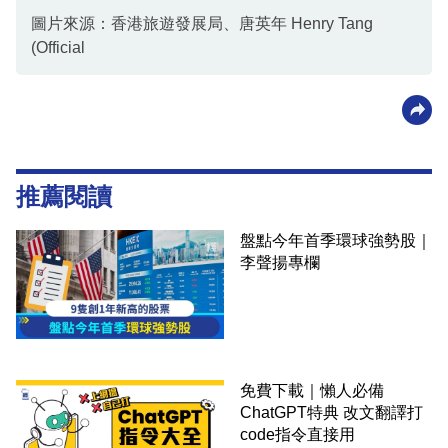
圖片來源：香港旅遊發展局、唐英年 Henry Tang
(Official
推薦閱讀
盤點今年首季環球強勢股｜
李聲揚專欄
免費下載｜懶人必備
ChatGPT特典 改文翻譯打
code指令直接用