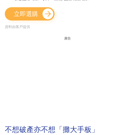
立即選購
資料由客戶提供
廣告
不想破產亦不想「攤大手板」