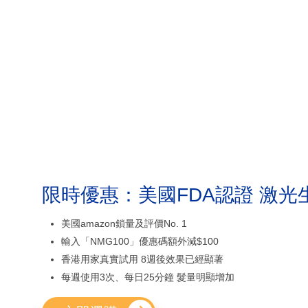
限時優惠：美國FDA認證 激光
美國amazon鎖量及評價No. 1
輸入「NMG100」優惠碼額外減$100
香港用家真實試用 8週後效果已經顯著
每週使用3次、每日25分鐘 髮量明顯增加