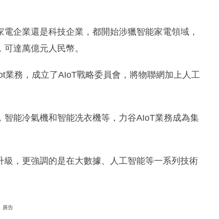
家電企業還是科技企業，都開始涉獵智能家電領域，
，可達萬億元人民幣。
t業務，成立了AIoT戰略委員會，將物聯網加上人工
智能冷氣機和智能冼衣機等，力谷AIoT業務成為集
升級，更強調的是在大數據、人工智能等一系列技術
廣告