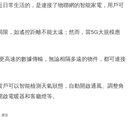
近日常生活的，是連接了物聯網的智能家電，用戶可
局限，如遙控距離不能太遠；然而，當5G大規模應
供更高速的數據傳輸，無論相隔多遠的物件，都可連接
窗戶可以智能檢測天氣狀態，自動開啟通風、調整角
開啟電暖器和客廳燈等。
廣告