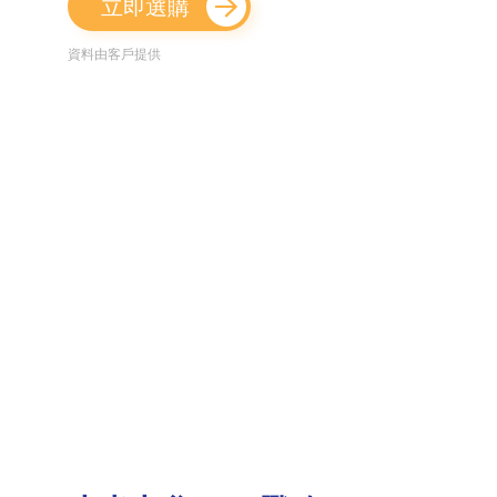
立即選購
資料由客戶提供