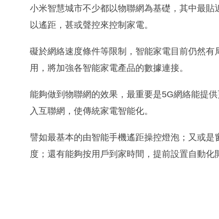
小米智慧城市不少都以物聯網為基礎，其中最貼
以遙距，甚或聲控來控制家電。
礙於網絡速度條件等限制，智能家電目前仍然有
用，將加強各智能家電產品的數據連接。
能夠做到物聯網的效果，最重要是5G網絡能提
入互聯網，使傳統家電智能化。
譬如最基本的由智能手機遙距操控燈泡；又或是
度；還有能夠按用戶到家時間，提前設置自動化