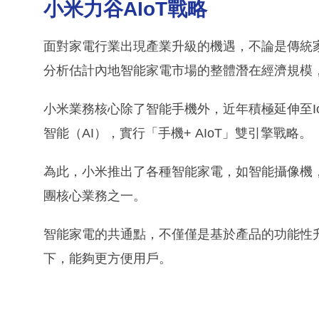
小米力谷AIoT戰略
面對家電行業出現產業升級的機遇，不論是傳統
分析估計內地智能家電市場的整體潛在經濟規模
小米業務核心除了智能手機外，近年積極延伸至Io
智能（AI），實行「手機+ AIoT」雙引擎戰略。
為此，小米推出了各種智能家電，如智能攝像機，
團核心業務之一。
智能家電的共通點，不僅僅是基於產品的功能性
下，能夠更方便用戶。