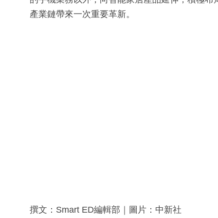
產業鏈帶來一次重要革新。
撰文：Smart ED編輯部｜圖片：中新社