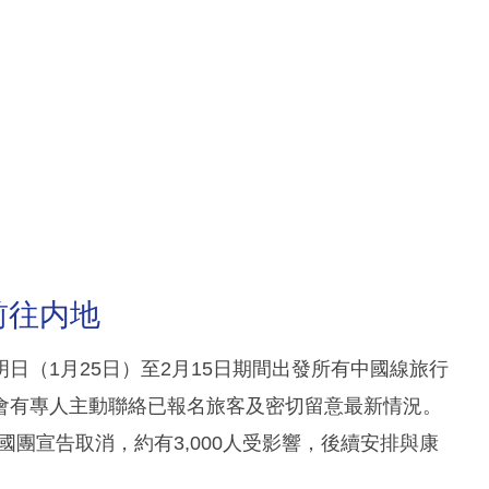
前往内地
明日（1月25日）至2月15日期間出發所有中國線旅行
會有專人主動聯絡已報名旅客及密切留意最新情況。
中國團宣告取消，約有3,000人受影響，後續安排與康