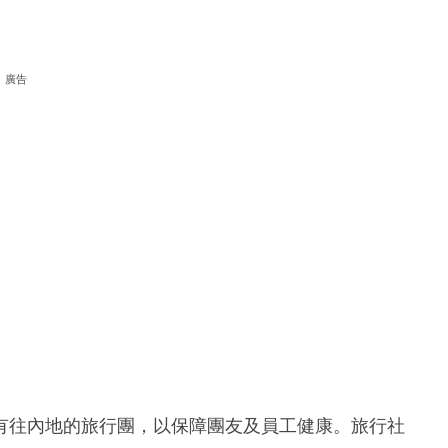
廣告
有往內地的旅行團，以保障團友及員工健康。旅行社