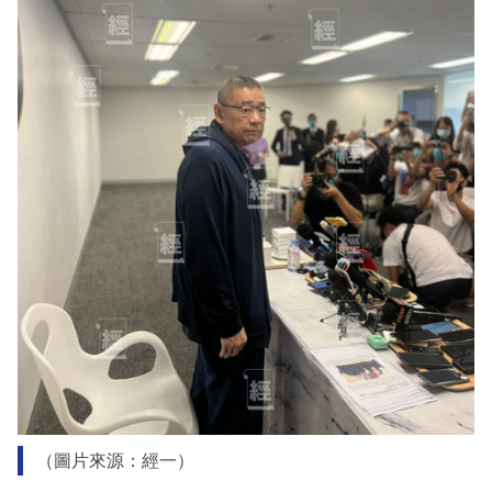
（圖片來源：經一）