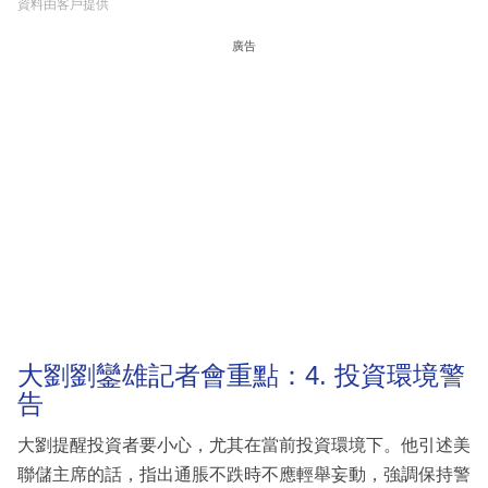
資料由客戶提供
廣告
大劉劉鑾雄記者會重點：4. 投資環境警
告
大劉提醒投資者要小心，尤其在當前投資環境下。他引述美
聯儲主席的話，指出通脹不跌時不應輕舉妄動，強調保持警