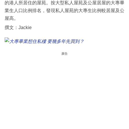
的港人所居住的屋苑。按大型私人屋苑及公屋居屋的大專畢
業生人口比例排名，發現私人屋苑的大專生比例較居屋及公
屋高。
撰文：Jackie
廣告