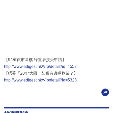
【94萬買市區樓 綠置居接受申請】
http://www.edigest.hk/Vip/detail?id=4552
【唔受「2047大限」影響有邊啲物業？】
http://www.edigest.hk/Vip/detail?id=5323