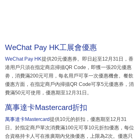
WeChat Pay HK工展會優惠
WeChat Pay HK
提供20元優惠券。即日起至12月31日，香
港用戶只須在指定商店掃描QR Code，即獲一張20元優惠
劵，消費滿200元可用，每名用戶可享一次優惠機會。餐飲
優惠方面，在指定商戶內掃描QR Code可享5元優惠券，消
費滿50元可使用，優惠期至12月31日。
萬事達卡Mastercard折扣
萬事達卡Mastercard
提供10元的折扣，優惠期至12月31
日。於指定商戶單次消費滿100元可享10元折扣優惠，每位
合資格持卡人可在推廣期內兌換優惠，上限為2次。優惠只