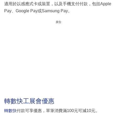
適用於以感應式卡或裝置，以及手機支付付款，包括Apple
Pay、Google Pay或Samsung Pay。
廣告
轉數快工展會優惠
轉數快
付款可享優惠，單筆消費滿100元可減10元。