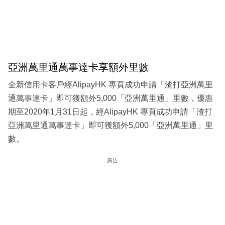
亞洲萬里通萬事達卡享額外里數
全新信用卡客戶經AlipayHK 專頁成功申請「渣打亞洲萬里
通萬事達卡」即可獲額外5,000「亞洲萬里通」里數，優惠
期至2020年1月31日起，經AlipayHK 專頁成功申請「渣打
亞洲萬里通萬事達卡」即可獲額外5,000「亞洲萬里通」里
數。
廣告