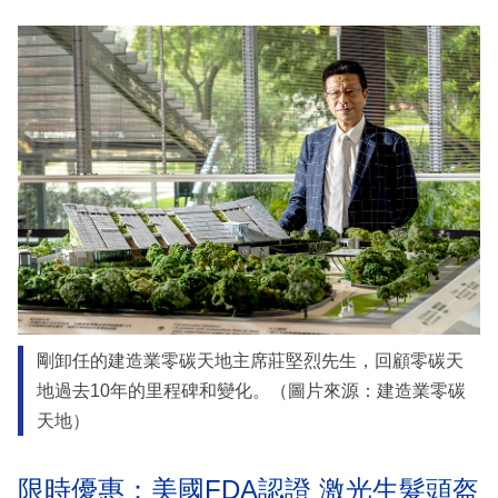
剛卸任的建造業零碳天地主席莊堅烈先生，回顧零碳天
地過去10年的里程碑和變化。（圖片來源：建造業零碳
天地）
限時優惠：美國FDA認證 激光生髮頭盔