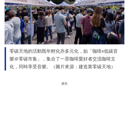
零碳天地的活動既年輕化亦多元化，如「咖啡x低碳音
樂＠零碳市集」，集合了一眾咖啡愛好者交流咖啡文
化，同時享受音樂。（圖片來源：建造業零碳天地）
廣告