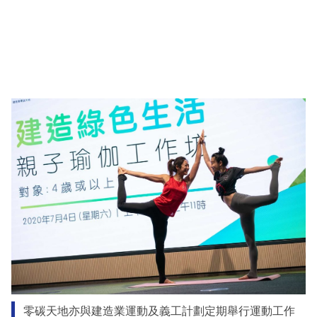
零碳天地亦與建造業運動及義工計劃定期舉行運動工作