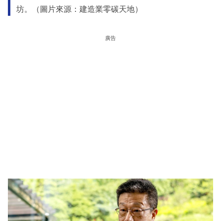
坊。（圖片來源：建造業零碳天地）
廣告