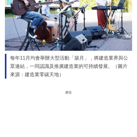
每年11月均會舉辦大型活動「築月」，將建造業界與公
眾連結，一同認識及推廣建造業的可持續發展。（圖片
來源：建造業零碳天地）
廣告