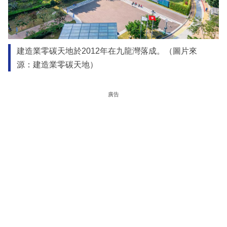
建造業零碳天地於2012年在九龍灣落成。（圖片來
源：建造業零碳天地）
廣告