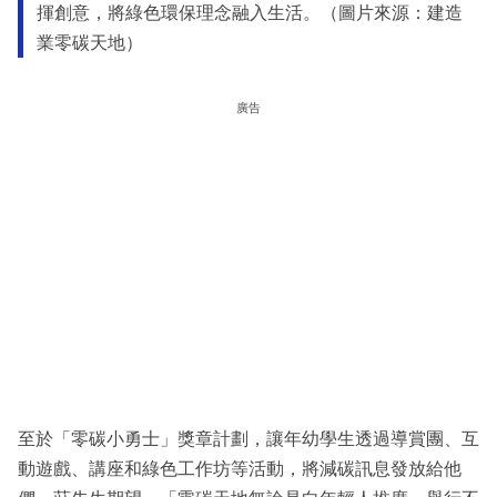
揮創意，將綠色環保理念融入生活。（圖片來源：建造
業零碳天地）
廣告
至於「零碳小勇士」獎章計劃，讓年幼學生透過導賞團、互
動遊戲、講座和綠色工作坊等活動，將減碳訊息發放給他