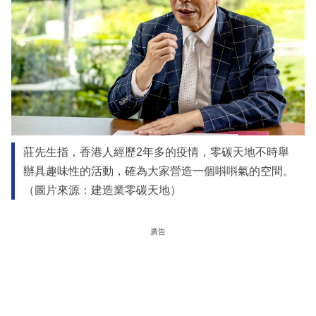
莊先生指，香港人經歷2年多的疫情，零碳天地不時舉
辦具趣味性的活動，確為大家營造一個唞唞氣的空間。
（圖片來源：建造業零碳天地）
廣告