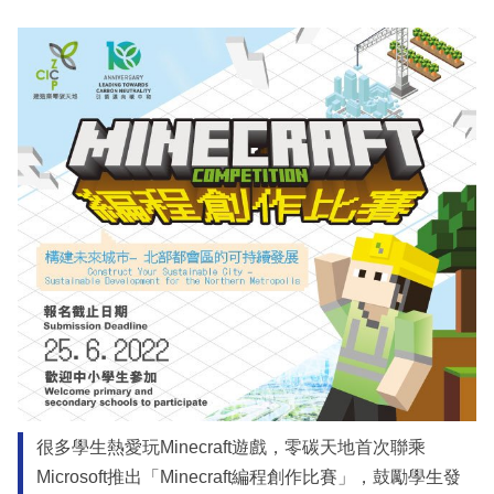
很多學生熱愛玩Minecraft遊戲，零碳天地首次聯乘
Microsoft推出「Minecraft編程創作比賽」，鼓勵學生發