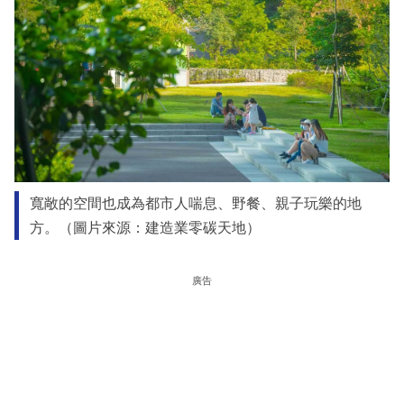
寬敞的空間也成為都市人喘息、野餐、親子玩樂的地
方。（圖片來源：建造業零碳天地）
廣告