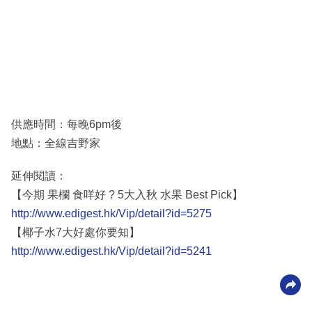
供應時間：每晚6pm後
地點：全線吉野家
延伸閱讀：
【今期 果欄 食咩好 ? 5大入秋 水果 Best Pick】
http://www.edigest.hk/Vip/detail?id=5275
【椰子水7大好處你要知】
http://www.edigest.hk/Vip/detail?id=5241