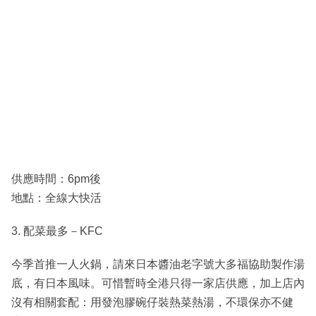
供應時間：6pm後
地點：全線大快活
3. 配菜最多－KFC
今季首推一人火鍋，請來日本醬油老字號大多福協助製作湯
底，有日本風味。可惜暫時全港只得一家店供應，加上店內
沒有相關套配：用發泡膠碗仔裝熱菜熱湯，不環保亦不健