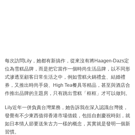
每次訪問Lily，她都有新搞作，從來沒有將Haagen-Dazs定
位為雪糕品牌，而是把它當作一個時尚生活品牌，以不同形
式滲透至顧客日常生活之中，例如雪糕火鍋禮盒、結婚禮
券，又推出時尚手袋、High Tea餐具等精品，甚至與酒店合
作推出品牌的主題房，只有跳出雪糕「框框」才可以做到。
Lily近年一併負責台灣業務，她告訴我在深入認識台灣後，
發覺有不少東西值得香港市場借鏡，包括自創慶祝時刻，就
如日本情人節要送朱古力一樣的概念，其實就是發明一個新
習慣。