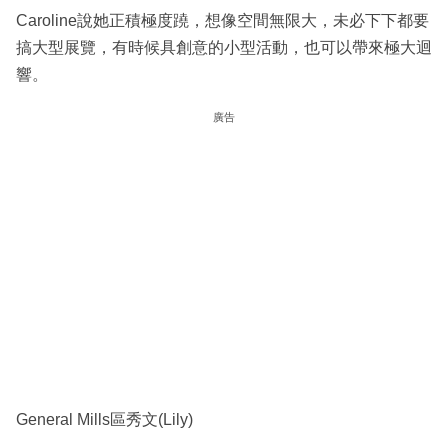
Caroline說她正積極度蹺，想像空間無限大，未必下下都要
搞大型展覽，有時候具創意的小型活動，也可以帶來極大迴
響。
廣告
General Mills區秀文(Lily)