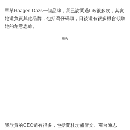
單單Haagen-Dazs一個品牌，我已訪問過Lily很多次，其實
她還負責其他品牌，包括灣仔碼頭，日後還有很多機會傾聽
她的創意思維。
廣告
我欣賞的CEO還有很多，包括蘭桂坊盛智文、商台陳志