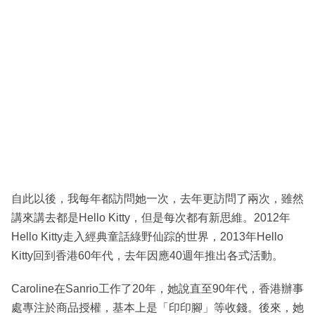
自此以後，我每年都訪問她一次，去年更訪問了兩次，雖然
講來講去都是Hello Kitty，但是每次都有新思維。2012年
Hello Kitty走入經典童話綠野仙踪的世界，2013年Hello
Kitty回到香港60年代，去年因應40週年推出各式活動。
Caroline在Sanrio工作了20年，她說直至90年代，香港辦事
處專注於商品授權，基本上是「印印腳」等收錢。後來，她