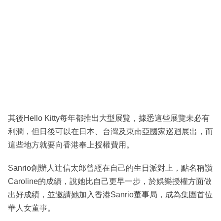
其後Hello Kitty每年都推出大型展覽，據悉這些展覽未必有
利潤，但日後可以在日本、台灣及東南亞國家巡迴展出，而
這些地方就要向香港奉上授權費用。
Sanrio創辦人辻信太郎曾經在自己的生日派對上，點名稱讚
Caroline的成績，說她比自己更早一步，於娛樂授權方面做
出好成績，並邀請她加入香港Sanrio董事局，成為集團首位
華人女董事。