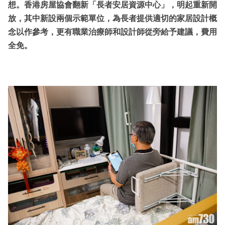
想。香港房屋協會翻新「長者安居資源中心」，明起重新開
放，其中新設兩個示範單位，為長者提供適切的家居設計概
念以作參考，更有職業治療師和設計師從旁給予建議，費用
全免。