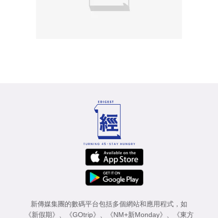
新傳媒集團的數碼平台包括多個網站和應用程式，如
《新假期》
、
《GOtrip》
、
《NM+新Monday》
、
《東方