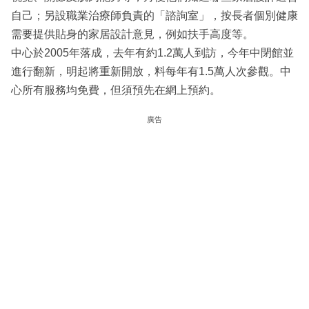
自己；另設職業治療師負責的「諮詢室」，按長者個別健康
需要提供貼身的家居設計意見，例如扶手高度等。
中心於2005年落成，去年有約1.2萬人到訪，今年中閉館並
進行翻新，明起將重新開放，料每年有1.5萬人次參觀。中
心所有服務均免費，但須預先在網上預約。
廣告