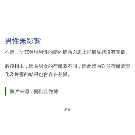
男性無影響
不過，研究發現男性的體內脂肪與患上抑鬱症就沒有關係。
教授指出，因為男女的荷爾蒙不同，因此體內對於荷爾蒙變
化及抑鬱的結果也會存在差異。
圖片來源：鄭則仕微博
廣告