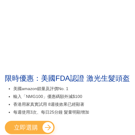
限時優惠：美國FDA認證 激光生髮頭盔
美國amazon鎖量及評價No. 1
輸入「NMG100」優惠碼額外減$100
香港用家真實試用 8週後效果已經顯著
每週使用3次、每日25分鐘 髮量明顯增加
立即選購