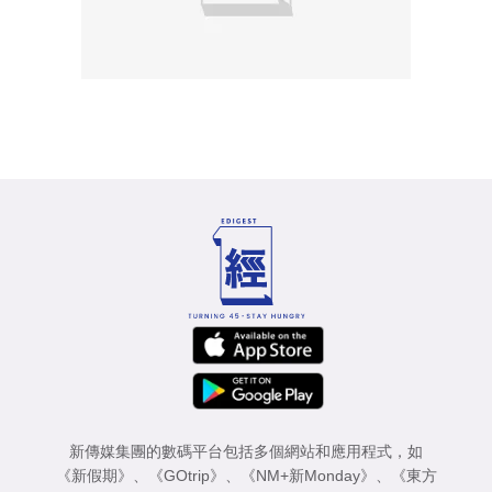
新傳媒集團的數碼平台包括多個網站和應用程式，如
《新假期》
、
《GOtrip》
、
《NM+新Monday》
、
《東方