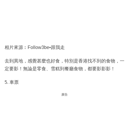
相片來源︰Follow3be•跟我走
去到異地，感覺甚麼也好食，特別是香港找不到的食物，一
定要影！無論是零食、雪糕到餐廳食物，都要影影影！
5. 車票
廣告